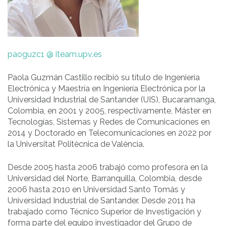
paoguzc1 @ iteam.upv.es
Paola Guzmán Castillo recibió su título de Ingeniería
Electrónica y Maestría en Ingeniería Electrónica por la
Universidad Industrial de Santander (UIS), Bucaramanga,
Colombia, en 2001 y 2005, respectivamente, Máster en
Tecnologías, Sistemas y Redes de Comunicaciones en
2014 y Doctorado en Telecomunicaciones en 2022 por
la Universitat Politècnica de València.
Desde 2005 hasta 2006 trabajó como profesora en la
Universidad del Norte, Barranquilla, Colombia, desde
2006 hasta 2010 en Universidad Santo Tomás y
Universidad Industrial de Santander. Desde 2011 ha
trabajado como Técnico Superior de Investigación y
forma parte del equipo investigador del Grupo de