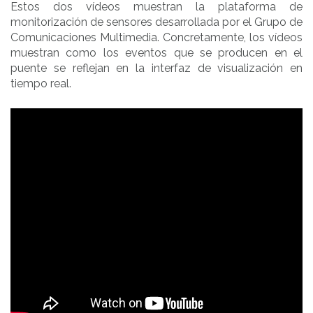
Estos dos vídeos muestran la plataforma de
monitorización de sensores desarrollada por el Grupo de
Comunicaciones Multimedia. Concretamente, los vídeos
muestran como los eventos que se producen en el
puente se reflejan en la interfaz de visualización en
tiempo real.