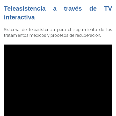
Teleasistencia a través de TV
interactiva
Sistema de teleasistencia para el seguimiento de los
tratamientos médicos y procesos de recuperación.