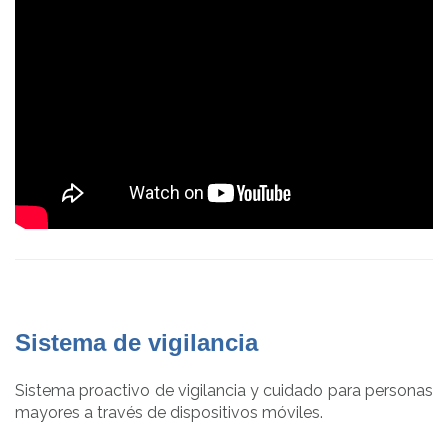
Sistema de vigilancia
Sistema proactivo de vigilancia y cuidado para personas
mayores a través de dispositivos móviles.