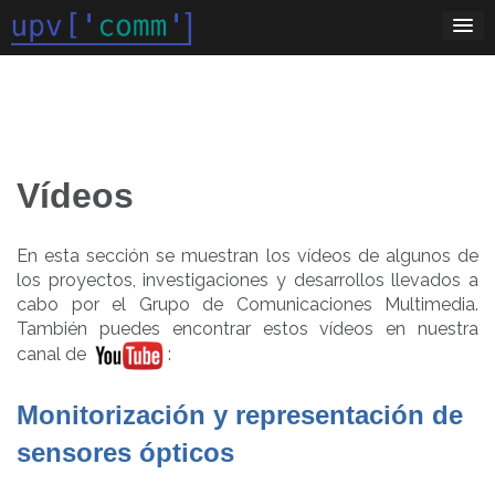
Saltar
al
contenido
Vídeos
En esta sección se muestran los vídeos de algunos de
los proyectos, investigaciones y desarrollos llevados a
cabo por el Grupo de Comunicaciones Multimedia.
También puedes encontrar estos vídeos en nuestra
canal de
:
Monitorización y representación de
sensores ópticos