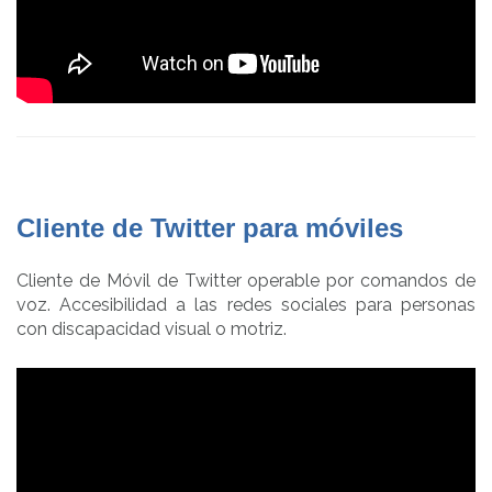
Cliente de Twitter para móviles
Cliente de Móvil de Twitter operable por comandos de
voz. Accesibilidad a las redes sociales para personas
con discapacidad visual o motriz.