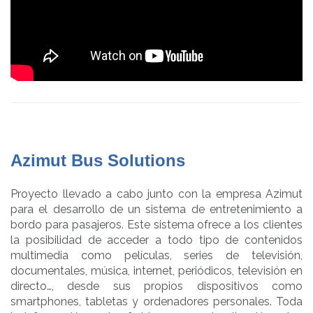
Azimut Bus Solutions
Proyecto llevado a cabo junto con la empresa Azimut
para el desarrollo de un sistema de entretenimiento a
bordo para pasajeros. Este sistema ofrece a los clientes
la posibilidad de acceder a todo tipo de contenidos
multimedia como películas, series de televisión,
documentales, música, internet, periódicos, televisión en
directo…, desde sus propios dispositivos como
smartphones, tabletas y ordenadores personales. Toda