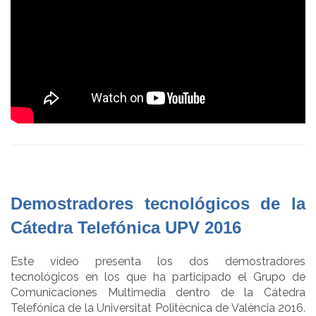
Demostradores tecnológicos de la
Cátedra Telefónica UPV 2016
Este vídeo presenta los dos demostradores
tecnológicos en los que ha participado el Grupo de
Comunicaciones Multimedia dentro de la Cátedra
Telefónica de la Universitat Politècnica de València 2016.