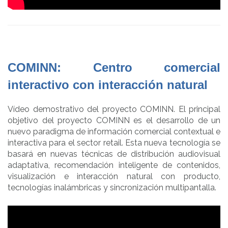
COMINN: Centro comercial
interactivo con interacción natural
Vídeo demostrativo del proyecto COMINN. El principal
objetivo del proyecto COMINN es el desarrollo de un
nuevo paradigma de información comercial contextual e
interactiva para el sector retail. Esta nueva tecnología se
basará en nuevas técnicas de distribución audiovisual
adaptativa, recomendación inteligente de contenidos,
visualización e interacción natural con producto,
tecnologías inalámbricas y sincronización multipantalla.