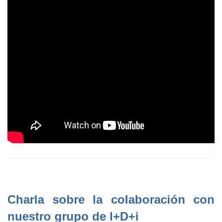
Charla sobre la colaboración con
nuestro grupo de I+D+i