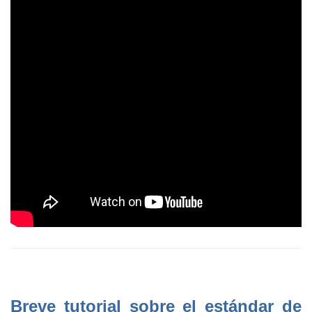
Breve tutorial sobre el estándar de