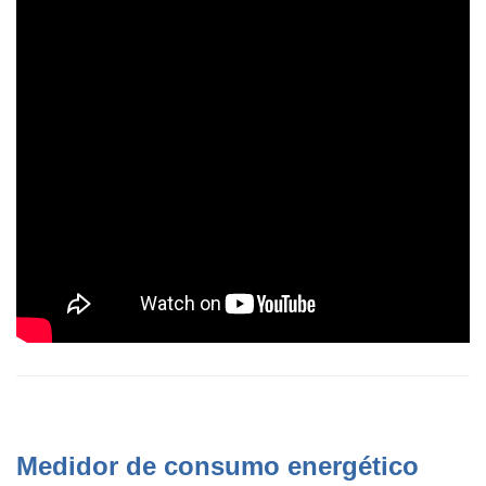
Medidor de consumo energético