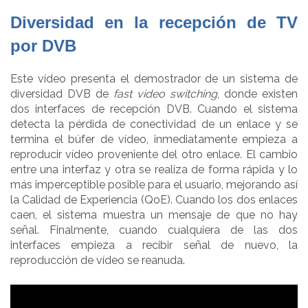
Diversidad en la recepción de TV
por DVB
Este vídeo presenta el demostrador de un sistema de
diversidad DVB de
fast video switching
, donde existen
dos interfaces de recepción DVB. Cuando el sistema
detecta la pérdida de conectividad de un enlace y se
termina el búfer de vídeo, inmediatamente empieza a
reproducir vídeo proveniente del otro enlace. El cambio
entre una interfaz y otra se realiza de forma rápida y lo
más imperceptible posible para el usuario, mejorando así
la Calidad de Experiencia (QoE). Cuando los dos enlaces
caen, el sistema muestra un mensaje de que no hay
señal. Finalmente, cuando cualquiera de las dos
interfaces empieza a recibir señal de nuevo, la
reproducción de vídeo se reanuda.