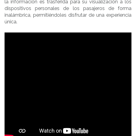
la información es trasferida para su visualización a los
dispositivos personales de los pasajeros de forma
inalámbrica, permitiéndoles disfrutar de una experiencia
única.