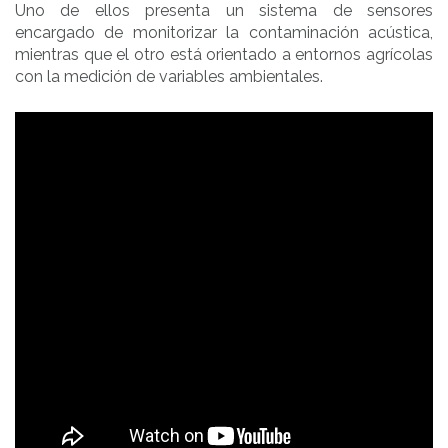
Uno de ellos presenta un sistema de sensores
encargado de monitorizar la contaminación acústica,
mientras que el otro está orientado a entornos agrícolas
con la medición de variables ambientales.